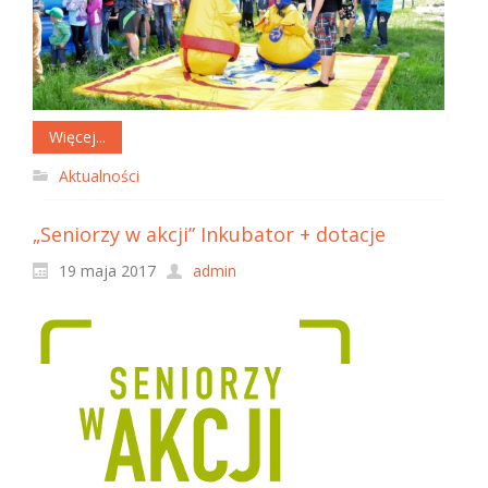
Więcej...
Aktualności
„Seniorzy w akcji” Inkubator + dotacje
19 maja 2017
admin