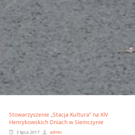
Stowarzyszenie „Stacja Kultura” na XIV
Henrykowskich Dniach w Siemczynie
3 lipca 2017
admin