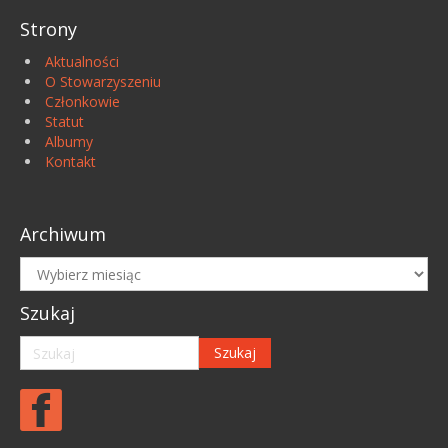
Strony
Aktualności
O Stowarzyszeniu
Członkowie
Statut
Albumy
Kontakt
Archiwum
Archiwum
Szukaj