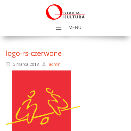
MENU
logo-rs-czerwone
5 marca 2018
admin