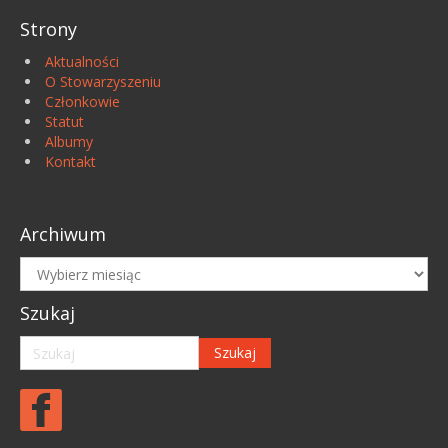
Strony
Aktualności
O Stowarzyszeniu
Członkowie
Statut
Albumy
Kontakt
Archiwum
Archiwum
Szukaj