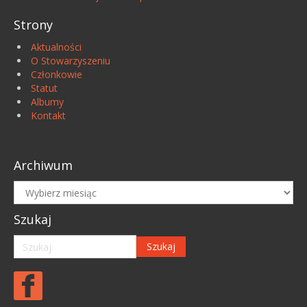
Strony
Aktualności
O Stowarzyszeniu
Członkowie
Statut
Albumy
Kontakt
Archiwum
Archiwum
Szukaj