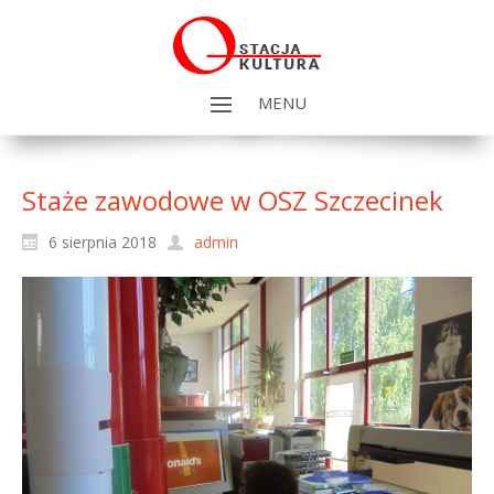
MENU
Staże zawodowe w OSZ Szczecinek
6 sierpnia 2018
admin