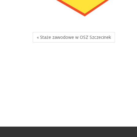
« Staże zawodowe w OSZ Szczecinek