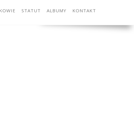
KOWIE
STATUT
ALBUMY
KONTAKT