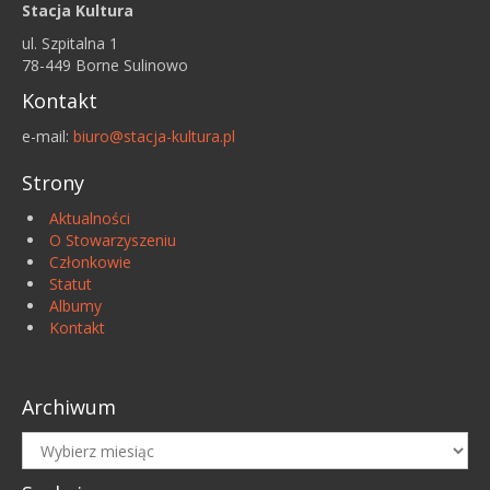
Stacja Kultura
ul. Szpitalna 1
78-449 Borne Sulinowo
Kontakt
e-mail:
biuro@stacja-kultura.pl
Strony
Aktualności
O Stowarzyszeniu
Członkowie
Statut
Albumy
Kontakt
Archiwum
Archiwum