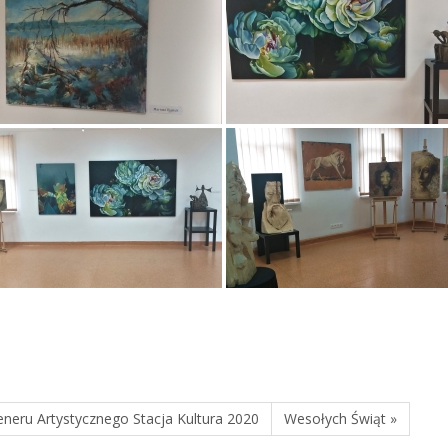
neru Artystycznego Stacja Kultura 2020
Wesołych Świąt »