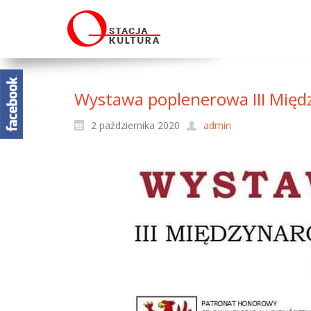
Wystawa poplenerowa III Międ
2 października 2020
admin