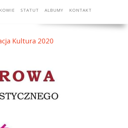
KOWIE
STATUT
ALBUMY
KONTAKT
cja Kultura 2020