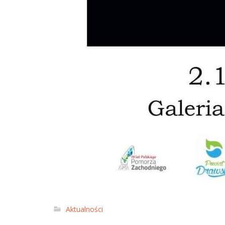
Aktualności