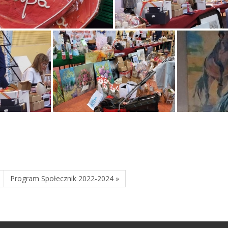
Program Społecznik 2022-2024 »