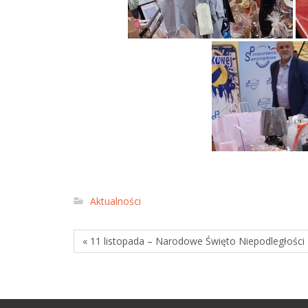
Aktualności
« 11 listopada – Narodowe Święto Niepodległości