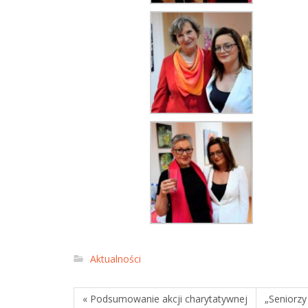
Aktualności
« Podsumowanie akcji charytatywnej
„Seniorzy