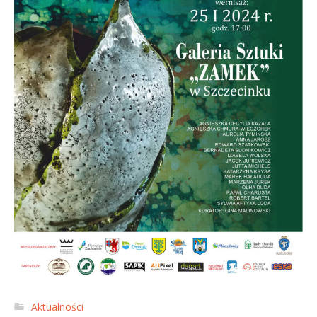
Aktualności