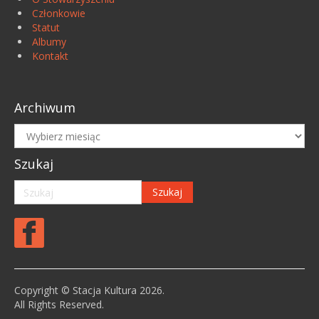
Członkowie
Statut
Albumy
Kontakt
Archiwum
Archiwum
Szukaj
Copyright © Stacja Kultura 2026.
All Rights Reserved.